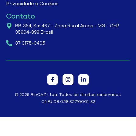
Privacidade e Cookies
Contato
BR-354, Km 467 - Zona Rural Arcos - MG - CEP
35604-899 Brasil
37 3175-0405
© 2026 BioCAZ Ltda. Todos os direitos reservados.
CNPJ 08.058.357/0001-32