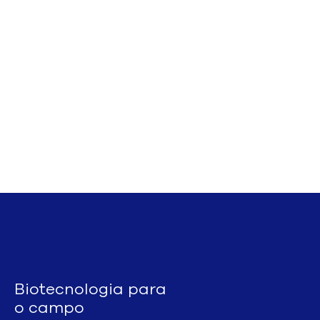
Biotecnologia para
o campo