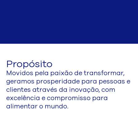
Propósito
Movidos pela paixão de transformar,
geramos prosperidade para pessoas e
clientes através da inovação, com
excelência e compromisso para
alimentar o mundo.