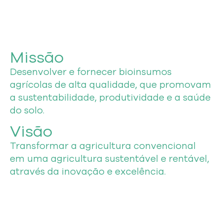
Missão
Desenvolver e fornecer bioinsumos
agrícolas de alta qualidade, que promovam
a sustentabilidade, produtividade e a saúde
do solo.
Visão
Transformar a agricultura convencional
em uma agricultura sustentável e rentável,
através da inovação e excelência.