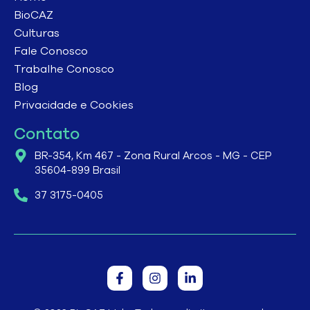
BioCAZ
Culturas
Fale Conosco
Trabalhe Conosco
Blog
Privacidade e Cookies
Contato
BR-354, Km 467 - Zona Rural Arcos - MG - CEP
35604-899 Brasil
37 3175-0405