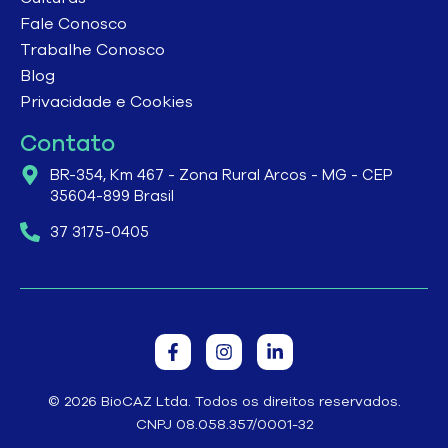
Fale Conosco
Trabalhe Conosco
Blog
Privacidade e Cookies
Contato
BR-354, Km 467 - Zona Rural Arcos - MG - CEP
35604-899 Brasil
37 3175-0405
© 2026 BioCAZ Ltda. Todos os direitos reservados.
CNPJ 08.058.357/0001-32